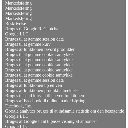
Markedsføring
Markedsføring
Markedsføring
Markedsføring
Beskrivelse
Bruges til Google ReCaptcha
Google LLC
Bruges til at gemme session data
Bruges til at gemme kurv
Bruges af funktionen favorit produkter
Bruges til at gemme cookie samtykke
Bruges til at gemme cookie samtykke
Bruges til at gemme cookie samtykke
Bruges til at gemme cookie samtykke
Bruges til at gemme cookie samtykke
Bruges til at gemme session data
Bruges af funktionen tip en ven
Bruges af funktionen produkt anmeldelser
Bruges til send kurven til en ven funktionen
Bruges af Facebook til online markedsføring
Facebook, Inc.
Google analytics bruges til at indsamle statistik om den besøgende
Google LLC
Bruges af Google til at tilpasse visning af annoncer
Google LLC