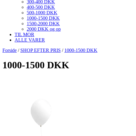
300-400 DKK
400-500 DKK
500-1000 DKK
1000-1500 DKK
1500-2000 DKK
2000 DKK og op
TIL MOR
ALLE VARER
Forside
/
SHOP EFTER PRIS
/
1000-1500 DKK
1000-1500 DKK