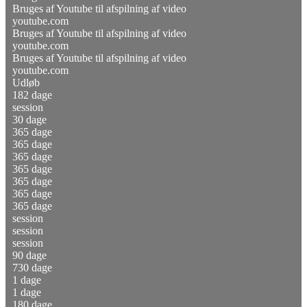
Bruges af Youtube til afspilning af video
youtube.com
Bruges af Youtube til afspilning af video
youtube.com
Bruges af Youtube til afspilning af video
youtube.com
Udløb
182 dage
session
30 dage
365 dage
365 dage
365 dage
365 dage
365 dage
365 dage
365 dage
session
session
session
90 dage
730 dage
1 dage
1 dage
180 dage