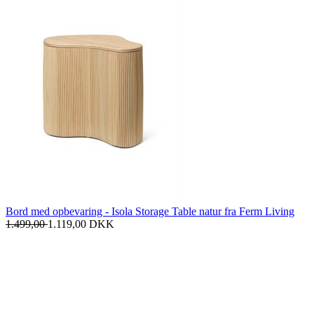
Bord med opbevaring - Isola Storage Table natur fra Ferm Living
1.499,00
1.119,00
DKK