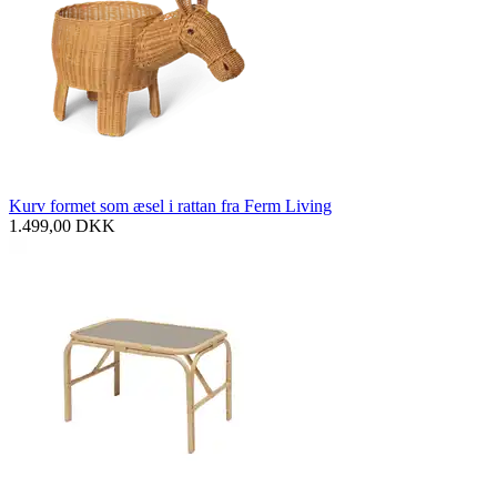
Kurv formet som æsel i rattan fra Ferm Living
1.499,00
DKK