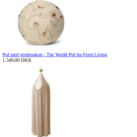
Puf med verdenskort - The World Puf fra Ferm Living
1.349,00
DKK