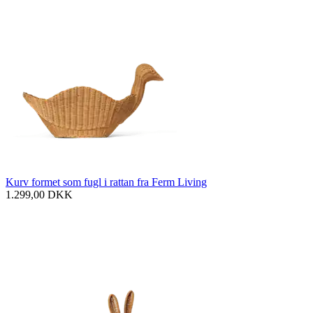
Kurv formet som fugl i rattan fra Ferm Living
1.299,00
DKK