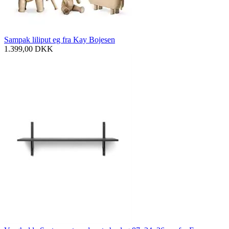
Sampak liliput eg fra Kay Bojesen
1.399,00
DKK