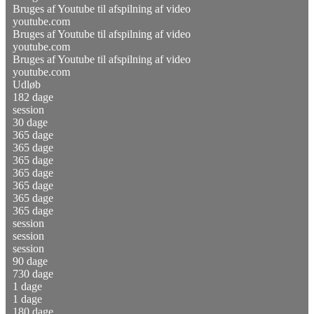
Bruges af Youtube til afspilning af video
youtube.com
Bruges af Youtube til afspilning af video
youtube.com
Bruges af Youtube til afspilning af video
youtube.com
Udløb
182 dage
session
30 dage
365 dage
365 dage
365 dage
365 dage
365 dage
365 dage
365 dage
session
session
session
90 dage
730 dage
1 dage
1 dage
180 dage