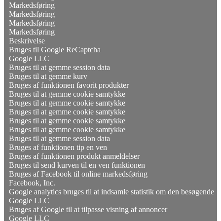
Markedsføring
Markedsføring
Markedsføring
Markedsføring
Beskrivelse
Bruges til Google ReCaptcha
Google LLC
Bruges til at gemme session data
Bruges til at gemme kurv
Bruges af funktionen favorit produkter
Bruges til at gemme cookie samtykke
Bruges til at gemme cookie samtykke
Bruges til at gemme cookie samtykke
Bruges til at gemme cookie samtykke
Bruges til at gemme cookie samtykke
Bruges til at gemme session data
Bruges af funktionen tip en ven
Bruges af funktionen produkt anmeldelser
Bruges til send kurven til en ven funktionen
Bruges af Facebook til online markedsføring
Facebook, Inc.
Google analytics bruges til at indsamle statistik om den besøgende
Google LLC
Bruges af Google til at tilpasse visning af annoncer
Google LLC