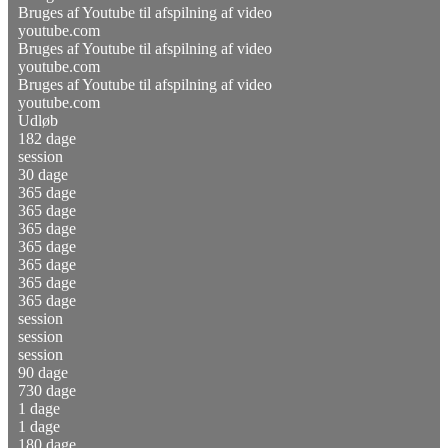
Bruges af Youtube til afspilning af video
youtube.com
Bruges af Youtube til afspilning af video
youtube.com
Bruges af Youtube til afspilning af video
youtube.com
Udløb
182 dage
session
30 dage
365 dage
365 dage
365 dage
365 dage
365 dage
365 dage
365 dage
session
session
session
90 dage
730 dage
1 dage
1 dage
180 dage