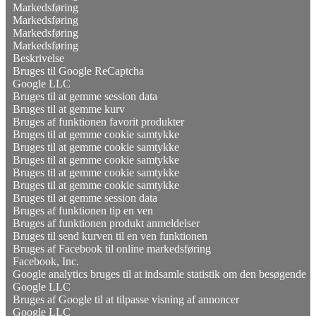
Markedsføring
Markedsføring
Markedsføring
Markedsføring
Beskrivelse
Bruges til Google ReCaptcha
Google LLC
Bruges til at gemme session data
Bruges til at gemme kurv
Bruges af funktionen favorit produkter
Bruges til at gemme cookie samtykke
Bruges til at gemme cookie samtykke
Bruges til at gemme cookie samtykke
Bruges til at gemme cookie samtykke
Bruges til at gemme cookie samtykke
Bruges til at gemme session data
Bruges af funktionen tip en ven
Bruges af funktionen produkt anmeldelser
Bruges til send kurven til en ven funktionen
Bruges af Facebook til online markedsføring
Facebook, Inc.
Google analytics bruges til at indsamle statistik om den besøgende
Google LLC
Bruges af Google til at tilpasse visning af annoncer
Google LLC