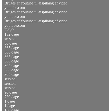
Bruges af Youtube til afspilning af video
youtube.com
Bruges af Youtube til afspilning af video
youtube.com
Bruges af Youtube til afspilning af video
youtube.com
Udløb
182 dage
session
30 dage
365 dage
365 dage
365 dage
365 dage
365 dage
365 dage
365 dage
session
session
session
90 dage
730 dage
1 dage
1 dage
180 dage