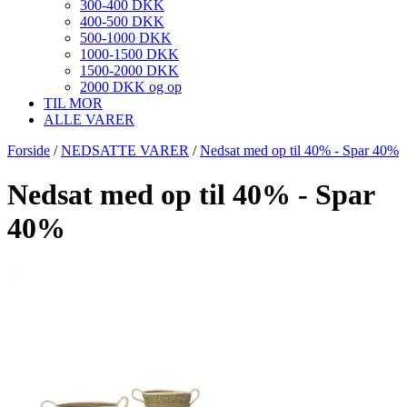
300-400 DKK
400-500 DKK
500-1000 DKK
1000-1500 DKK
1500-2000 DKK
2000 DKK og op
TIL MOR
ALLE VARER
Forside
/
NEDSATTE VARER
/
Nedsat med op til 40% - Spar 40%
Nedsat med op til 40% - Spar
40%