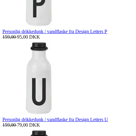
Personlig drikkedunk / vandflaske fra Design Letters P
159,00
95,00
DKK
Personlig drikkedunk / vandflaske fra Design Letters U
159,00
79,00
DKK