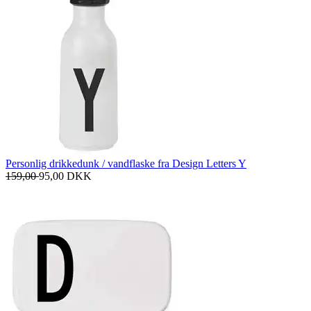
Personlig drikkedunk / vandflaske fra Design Letters Y
159,00
95,00
DKK