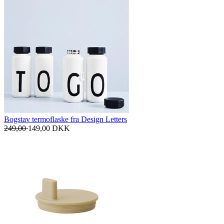
Bogstav termoflaske fra Design Letters
249,00
149,00
DKK