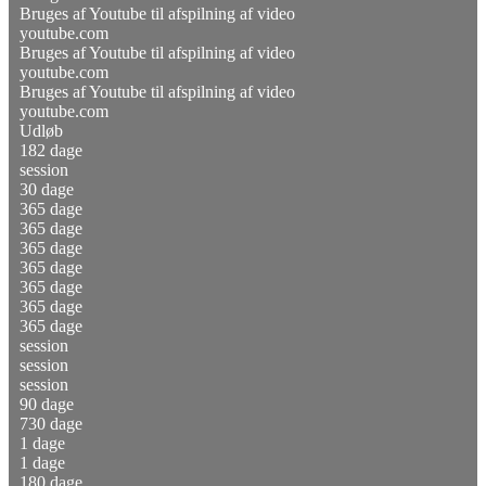
Bruges af Youtube til afspilning af video
youtube.com
Bruges af Youtube til afspilning af video
youtube.com
Bruges af Youtube til afspilning af video
youtube.com
Udløb
182 dage
session
30 dage
365 dage
365 dage
365 dage
365 dage
365 dage
365 dage
365 dage
session
session
session
90 dage
730 dage
1 dage
1 dage
180 dage