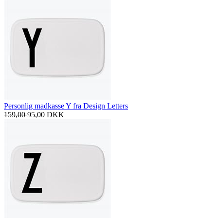
Personlig madkasse Y fra Design Letters
159,00
95,00
DKK