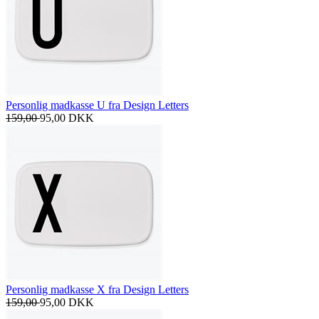
Personlig madkasse U fra Design Letters
159,00
95,00
DKK
Personlig madkasse X fra Design Letters
159,00
95,00
DKK