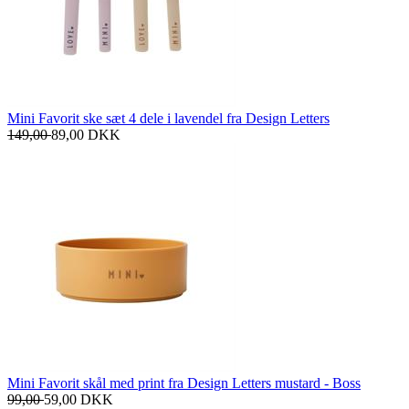
Mini Favorit ske sæt 4 dele i lavendel fra Design Letters
149,00
89,00
DKK
Mini Favorit skål med print fra Design Letters mustard - Boss
99,00
59,00
DKK