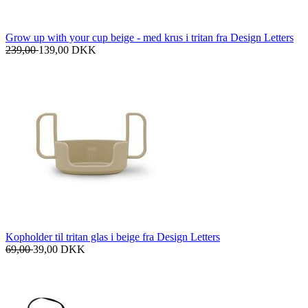
Grow up with your cup beige - med krus i tritan fra Design Letters
239,00
139,00
DKK
Kopholder til tritan glas i beige fra Design Letters
69,00
39,00
DKK