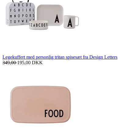
Legekuffert med personlig tritan spisesæt fra Design Letters
349,00
195,00
DKK