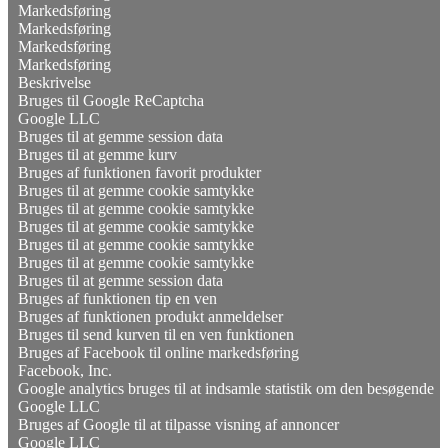
Markedsføring
Markedsføring
Markedsføring
Markedsføring
Beskrivelse
Bruges til Google ReCaptcha
Google LLC
Bruges til at gemme session data
Bruges til at gemme kurv
Bruges af funktionen favorit produkter
Bruges til at gemme cookie samtykke
Bruges til at gemme cookie samtykke
Bruges til at gemme cookie samtykke
Bruges til at gemme cookie samtykke
Bruges til at gemme cookie samtykke
Bruges til at gemme session data
Bruges af funktionen tip en ven
Bruges af funktionen produkt anmeldelser
Bruges til send kurven til en ven funktionen
Bruges af Facebook til online markedsføring
Facebook, Inc.
Google analytics bruges til at indsamle statistik om den besøgende
Google LLC
Bruges af Google til at tilpasse visning af annoncer
Google LLC