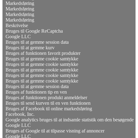
Markedsføring
Markedsføring
Markedsføring
Markedsføring
Beskrivelse
Bruges til Google ReCaptcha
Google LLC
Bruges til at gemme session data
Bruges til at gemme kurv
Bruges af funktionen favorit produkter
Bruges til at gemme cookie samtykke
Bruges til at gemme cookie samtykke
Bruges til at gemme cookie samtykke
Bruges til at gemme cookie samtykke
Bruges til at gemme cookie samtykke
Bruges til at gemme session data
Bruges af funktionen tip en ven
Bruges af funktionen produkt anmeldelser
Bruges til send kurven til en ven funktionen
Bruges af Facebook til online markedsføring
Facebook, Inc.
Google analytics bruges til at indsamle statistik om den besøgende
Google LLC
Bruges af Google til at tilpasse visning af annoncer
Google LLC