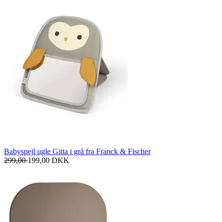
Babyspejl ugle Gitta i grå fra Franck & Fischer
299,00
199,00
DKK