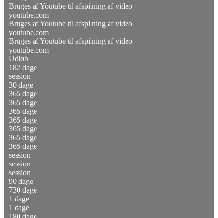
Bruges af Youtube til afspilning af video
youtube.com
Bruges af Youtube til afspilning af video
youtube.com
Bruges af Youtube til afspilning af video
youtube.com
Udløb
182 dage
session
30 dage
365 dage
365 dage
365 dage
365 dage
365 dage
365 dage
365 dage
session
session
session
90 dage
730 dage
1 dage
1 dage
180 dage