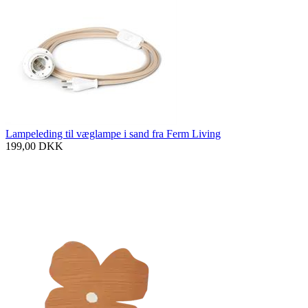
Lampeleding til væglampe i sand fra Ferm Living
199,00
DKK