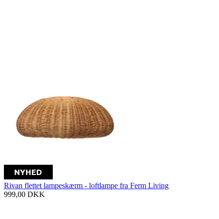
Rivan flettet lampeskærm - loftlampe fra Ferm Living
999,00
DKK