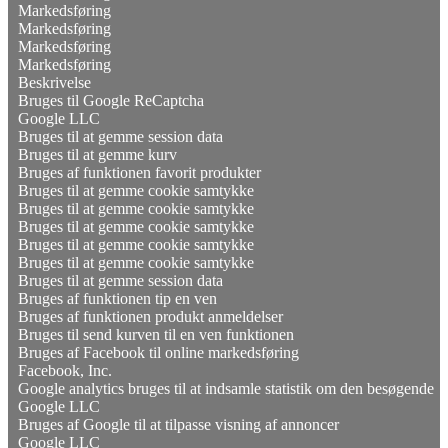
Markedsføring
Markedsføring
Markedsføring
Markedsføring
Beskrivelse
Bruges til Google ReCaptcha
Google LLC
Bruges til at gemme session data
Bruges til at gemme kurv
Bruges af funktionen favorit produkter
Bruges til at gemme cookie samtykke
Bruges til at gemme cookie samtykke
Bruges til at gemme cookie samtykke
Bruges til at gemme cookie samtykke
Bruges til at gemme cookie samtykke
Bruges til at gemme session data
Bruges af funktionen tip en ven
Bruges af funktionen produkt anmeldelser
Bruges til send kurven til en ven funktionen
Bruges af Facebook til online markedsføring
Facebook, Inc.
Google analytics bruges til at indsamle statistik om den besøgende
Google LLC
Bruges af Google til at tilpasse visning af annoncer
Google LLC