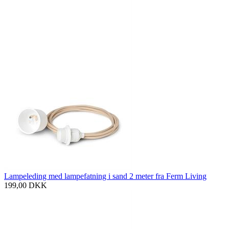
Lampeleding med lampefatning i sand 2 meter fra Ferm Living
199,00
DKK