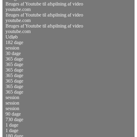
Bruges af Youtube til afspilning af video
youtube.com
Bruges af Youtube til afspilning af video
youtube.com
Bruges af Youtube til afspilning af video
youtube.com
Udløb
182 dage
session
30 dage
365 dage
365 dage
365 dage
365 dage
365 dage
365 dage
365 dage
session
session
session
90 dage
730 dage
1 dage
1 dage
180 dage