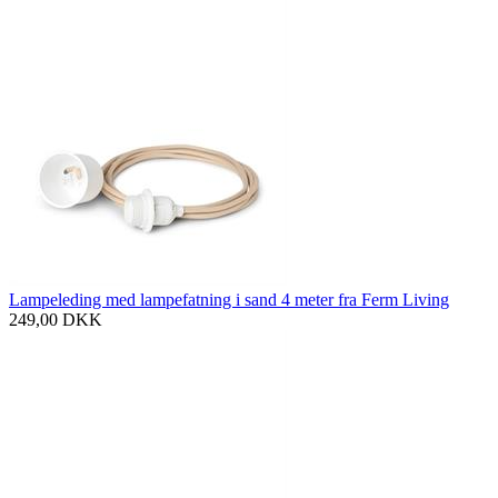
Lampeleding med lampefatning i sand 4 meter fra Ferm Living
249,00
DKK