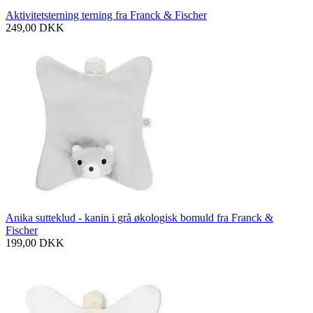
Aktivitetsterning terning fra Franck & Fischer
249,00
DKK
Anika sutteklud - kanin i grå økologisk bomuld fra Franck &
Fischer
199,00
DKK