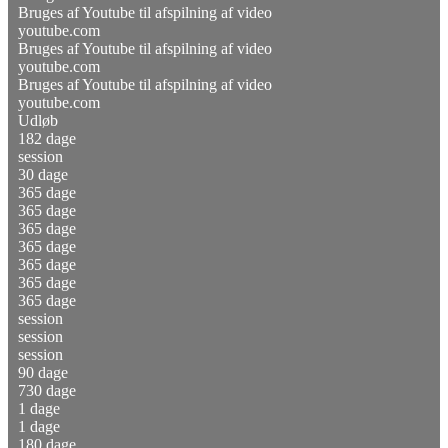
Bruges af Youtube til afspilning af video
youtube.com
Bruges af Youtube til afspilning af video
youtube.com
Bruges af Youtube til afspilning af video
youtube.com
Udløb
182 dage
session
30 dage
365 dage
365 dage
365 dage
365 dage
365 dage
365 dage
365 dage
session
session
session
90 dage
730 dage
1 dage
1 dage
180 dage