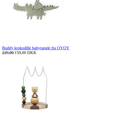
Buddy krokodille babyrangle fra OYOY
229,00
159,00
DKK