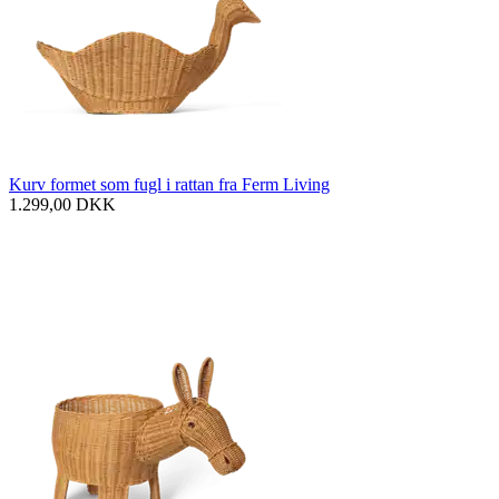
Kurv formet som fugl i rattan fra Ferm Living
1.299,00
DKK