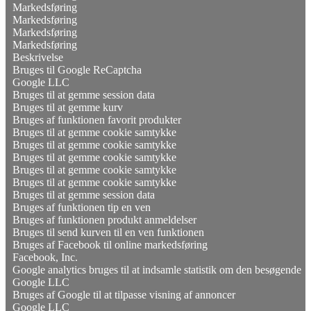
Markedsføring
Markedsføring
Markedsføring
Markedsføring
Beskrivelse
Bruges til Google ReCaptcha
Google LLC
Bruges til at gemme session data
Bruges til at gemme kurv
Bruges af funktionen favorit produkter
Bruges til at gemme cookie samtykke
Bruges til at gemme cookie samtykke
Bruges til at gemme cookie samtykke
Bruges til at gemme cookie samtykke
Bruges til at gemme cookie samtykke
Bruges til at gemme session data
Bruges af funktionen tip en ven
Bruges af funktionen produkt anmeldelser
Bruges til send kurven til en ven funktionen
Bruges af Facebook til online markedsføring
Facebook, Inc.
Google analytics bruges til at indsamle statistik om den besøgende
Google LLC
Bruges af Google til at tilpasse visning af annoncer
Google LLC