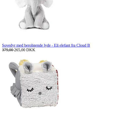
Sovedyr med beroligende lyde - Eli elefant fra Cloud B
379,00
265,00
DKK