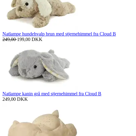
Natlampe hundehvalp brun med stjernehimmel fra Cloud B
249,00
199,00
DKK
Natlampe kanin grå med stjernehimmel fra Cloud B
249,00
DKK