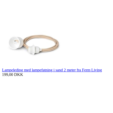
Lampeleding med lampefatning i sand 2 meter fra Ferm Living
199,00
DKK