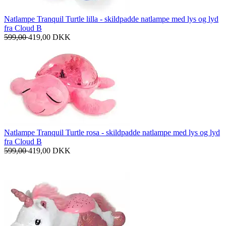
Natlampe Tranquil Turtle lilla - skildpadde natlampe med lys og lyd
fra Cloud B
599,00
419,00
DKK
Natlampe Tranquil Turtle rosa - skildpadde natlampe med lys og lyd
fra Cloud B
599,00
419,00
DKK