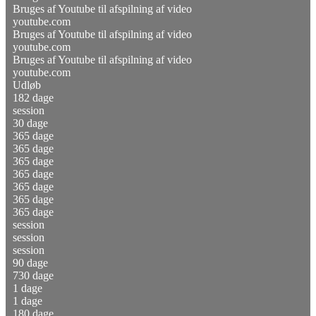
Bruges af Youtube til afspilning af video
youtube.com
Bruges af Youtube til afspilning af video
youtube.com
Bruges af Youtube til afspilning af video
youtube.com
Udløb
182 dage
session
30 dage
365 dage
365 dage
365 dage
365 dage
365 dage
365 dage
365 dage
session
session
session
90 dage
730 dage
1 dage
1 dage
180 dage