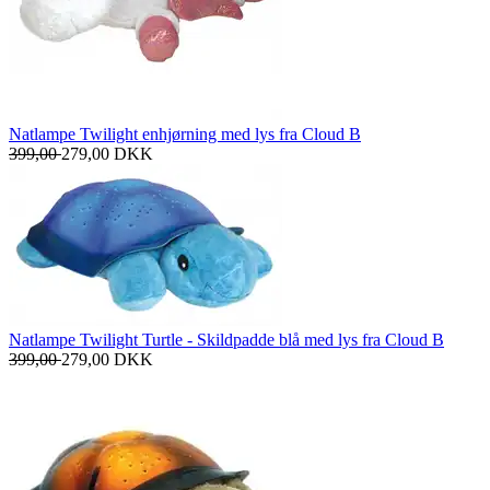
Natlampe Twilight enhjørning med lys fra Cloud B
399,00
279,00
DKK
Natlampe Twilight Turtle - Skildpadde blå med lys fra Cloud B
399,00
279,00
DKK