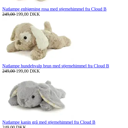
Natlampe enhjørning rosa med stjernehimmel fra Cloud B
249,00
199,00
DKK
Natlampe hundehvalp brun med stjernehimmel fra Cloud B
249,00
199,00
DKK
Natlampe kanin grå med stjernehimmel fra Cloud B
249,00
DKK