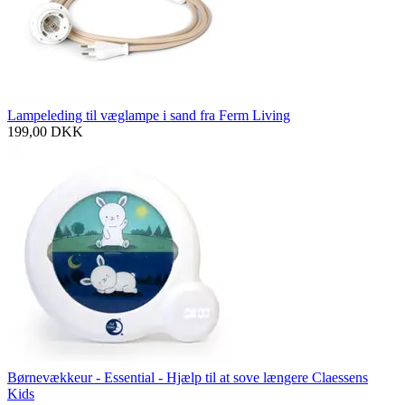
Lampeleding til væglampe i sand fra Ferm Living
199,00
DKK
Børnevækkeur - Essential - Hjælp til at sove længere Claessens
Kids