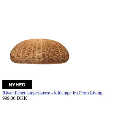
Rivan flettet lampeskærm - loftlampe fra Ferm Living
999,00
DKK