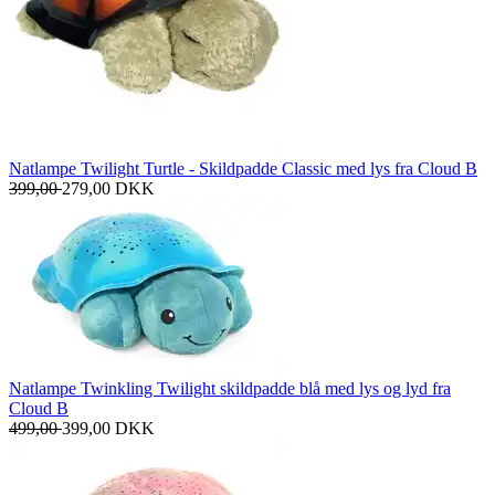
Natlampe Twilight Turtle - Skildpadde Classic med lys fra Cloud B
399,00
279,00
DKK
Natlampe Twinkling Twilight skildpadde blå med lys og lyd fra
Cloud B
499,00
399,00
DKK