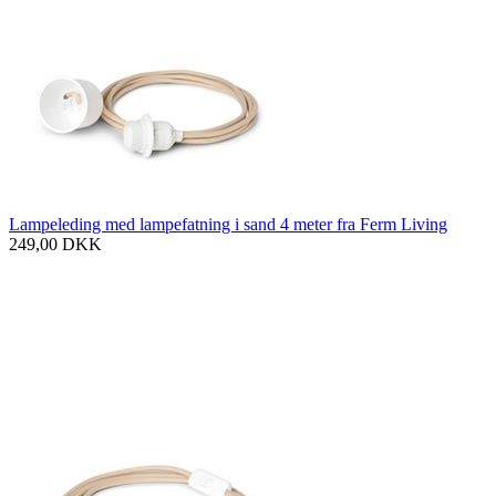
Lampeleding med lampefatning i sand 4 meter fra Ferm Living
249,00
DKK