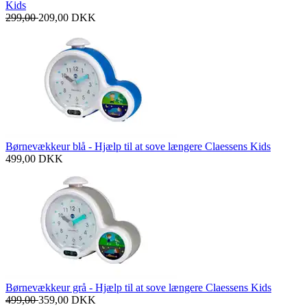
Kids
299,00
209,00
DKK
Børnevækkeur blå - Hjælp til at sove længere Claessens Kids
499,00
DKK
Børnevækkeur grå - Hjælp til at sove længere Claessens Kids
499,00
359,00
DKK