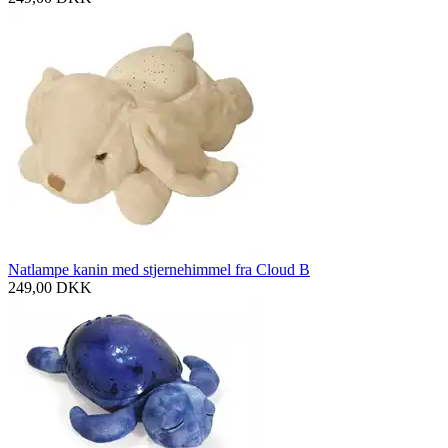
Natlampe kanin med stjernehimmel fra Cloud B
249,00
DKK