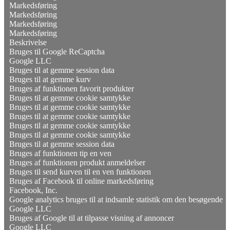
Markedsføring
Markedsføring
Markedsføring
Markedsføring
Beskrivelse
Bruges til Google ReCaptcha
Google LLC
Bruges til at gemme session data
Bruges til at gemme kurv
Bruges af funktionen favorit produkter
Bruges til at gemme cookie samtykke
Bruges til at gemme cookie samtykke
Bruges til at gemme cookie samtykke
Bruges til at gemme cookie samtykke
Bruges til at gemme cookie samtykke
Bruges til at gemme session data
Bruges af funktionen tip en ven
Bruges af funktionen produkt anmeldelser
Bruges til send kurven til en ven funktionen
Bruges af Facebook til online markedsføring
Facebook, Inc.
Google analytics bruges til at indsamle statistik om den besøgende
Google LLC
Bruges af Google til at tilpasse visning af annoncer
Google LLC