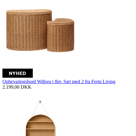
Opbevaringsbord Willora i flet- Sæt med 2 fra Ferm Living
2.199,00
DKK