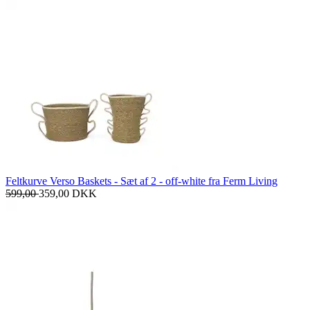
Feltkurve Verso Baskets - Sæt af 2 - off-white fra Ferm Living
599,00
359,00
DKK