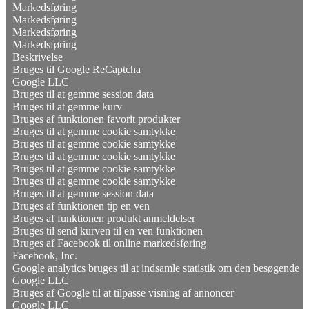
Markedsføring
Markedsføring
Markedsføring
Markedsføring
Beskrivelse
Bruges til Google ReCaptcha
Google LLC
Bruges til at gemme session data
Bruges til at gemme kurv
Bruges af funktionen favorit produkter
Bruges til at gemme cookie samtykke
Bruges til at gemme cookie samtykke
Bruges til at gemme cookie samtykke
Bruges til at gemme cookie samtykke
Bruges til at gemme cookie samtykke
Bruges til at gemme session data
Bruges af funktionen tip en ven
Bruges af funktionen produkt anmeldelser
Bruges til send kurven til en ven funktionen
Bruges af Facebook til online markedsføring
Facebook, Inc.
Google analytics bruges til at indsamle statistik om den besøgende
Google LLC
Bruges af Google til at tilpasse visning af annoncer
Google LLC