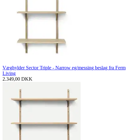
Væghylder Sector Triple - Narrow eg/messing beslag fra Ferm
Living
2.349,00
DKK