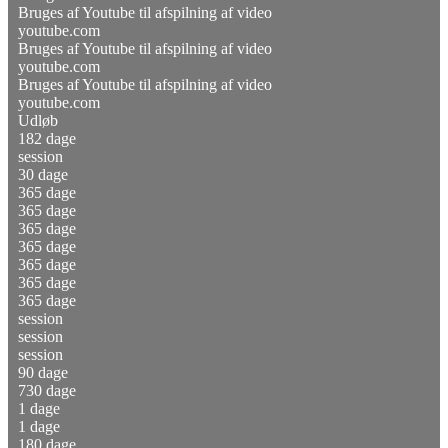
Bruges af Youtube til afspilning af video
youtube.com
Bruges af Youtube til afspilning af video
youtube.com
Bruges af Youtube til afspilning af video
youtube.com
Udløb
182 dage
session
30 dage
365 dage
365 dage
365 dage
365 dage
365 dage
365 dage
365 dage
session
session
session
90 dage
730 dage
1 dage
1 dage
180 dage