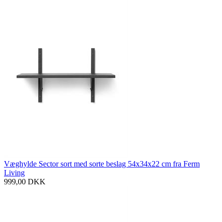
Væghylde Sector sort med sorte beslag 54x34x22 cm fra Ferm
Living
999,00
DKK