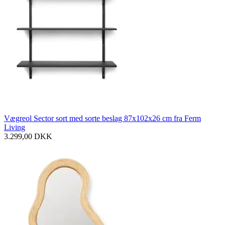
Vægreol Sector sort med sorte beslag 87x102x26 cm fra Ferm
Living
3.299,00
DKK