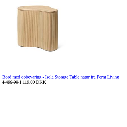
Bord med opbevaring - Isola Storage Table natur fra Ferm Living
1.499,00
1.119,00
DKK