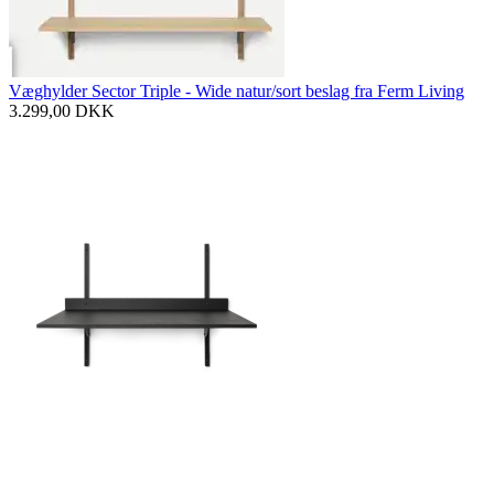
Væghylder Sector Triple - Wide natur/sort beslag fra Ferm Living
3.299,00
DKK