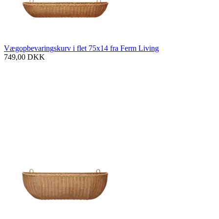
Vægopbevaringskurv i flet 75x14 fra Ferm Living
749,00
DKK