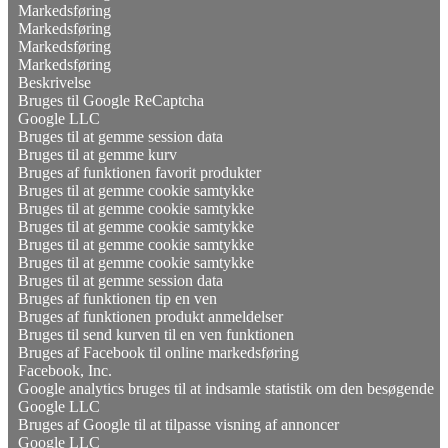
Markedsføring
Markedsføring
Markedsføring
Markedsføring
Beskrivelse
Bruges til Google ReCaptcha
Google LLC
Bruges til at gemme session data
Bruges til at gemme kurv
Bruges af funktionen favorit produkter
Bruges til at gemme cookie samtykke
Bruges til at gemme cookie samtykke
Bruges til at gemme cookie samtykke
Bruges til at gemme cookie samtykke
Bruges til at gemme cookie samtykke
Bruges til at gemme session data
Bruges af funktionen tip en ven
Bruges af funktionen produkt anmeldelser
Bruges til send kurven til en ven funktionen
Bruges af Facebook til online markedsføring
Facebook, Inc.
Google analytics bruges til at indsamle statistik om den besøgende
Google LLC
Bruges af Google til at tilpasse visning af annoncer
Google LLC