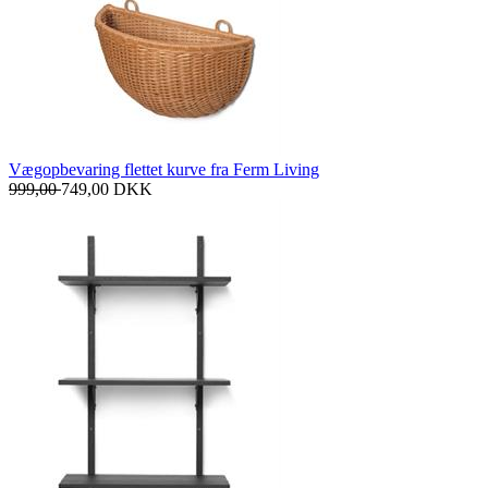
Vægopbevaring flettet kurve fra Ferm Living
999,00
749,00
DKK