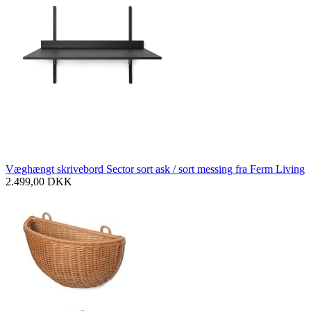
Væghængt skrivebord Sector sort ask / sort messing fra Ferm Living
2.499,00
DKK