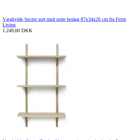
Væghylde Sector sort med sorte beslag 87x34x26 cm fra Ferm
Living
1.249,00
DKK