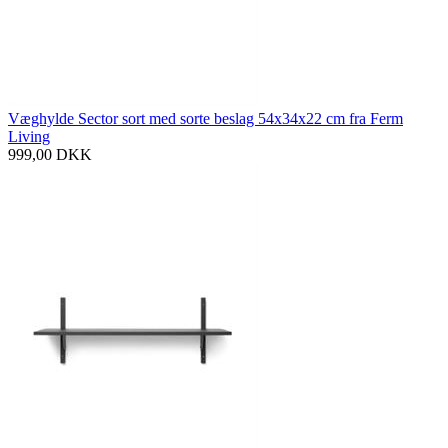
Væghylde Sector sort med sorte beslag 54x34x22 cm fra Ferm
Living
999,00
DKK