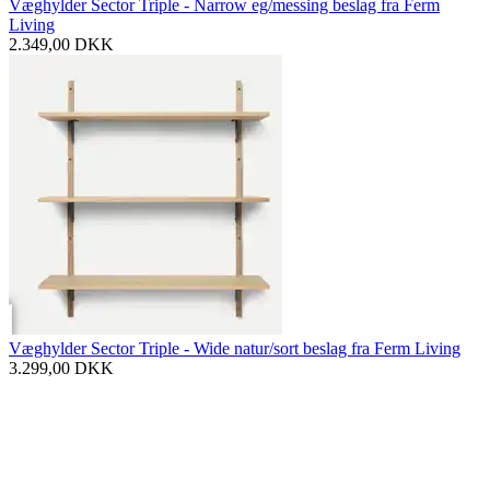
Væghylder Sector Triple - Narrow eg/messing beslag fra Ferm
Living
2.349,00
DKK
Væghylder Sector Triple - Wide natur/sort beslag fra Ferm Living
3.299,00
DKK