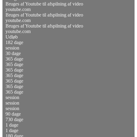
Bruges af Youtube til afspilning af video
youtube.com
Bruges af Youtube til afspilning af video
youtube.com
Bruges af Youtube til afspilning af video
youtube.com
Udløb
182 dage
session
30 dage
365 dage
365 dage
365 dage
365 dage
365 dage
365 dage
365 dage
session
session
session
90 dage
730 dage
1 dage
1 dage
180 dage