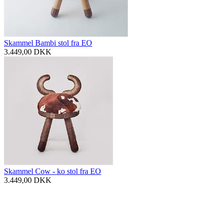
Skammel Bambi stol fra EO
3.449,00
DKK
Skammel Cow - ko stol fra EO
3.449,00
DKK