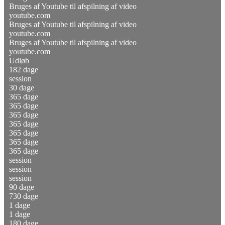
Bruges af Youtube til afspilning af video
youtube.com
Bruges af Youtube til afspilning af video
youtube.com
Bruges af Youtube til afspilning af video
youtube.com
Udløb
182 dage
session
30 dage
365 dage
365 dage
365 dage
365 dage
365 dage
365 dage
365 dage
session
session
session
90 dage
730 dage
1 dage
1 dage
180 dage