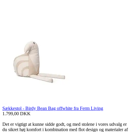
Sækkestol - Birdy Bean Bag offwhite fra Ferm Living
1.799,00
DKK
Det er vigtigt at kunne sidde godt, og med stolene i vores udvalg er
du sikret høj komfort i kombination med flot design og materialer af