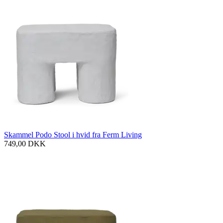
Skammel Podo Stool i hvid fra Ferm Living
749,00
DKK