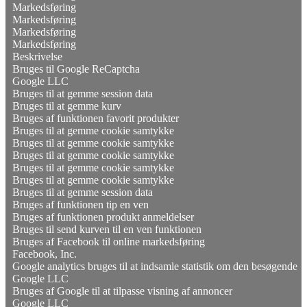
Markedsføring
Markedsføring
Markedsføring
Markedsføring
Beskrivelse
Bruges til Google ReCaptcha
Google LLC
Bruges til at gemme session data
Bruges til at gemme kurv
Bruges af funktionen favorit produkter
Bruges til at gemme cookie samtykke
Bruges til at gemme cookie samtykke
Bruges til at gemme cookie samtykke
Bruges til at gemme cookie samtykke
Bruges til at gemme cookie samtykke
Bruges til at gemme session data
Bruges af funktionen tip en ven
Bruges af funktionen produkt anmeldelser
Bruges til send kurven til en ven funktionen
Bruges af Facebook til online markedsføring
Facebook, Inc.
Google analytics bruges til at indsamle statistik om den besøgende
Google LLC
Bruges af Google til at tilpasse visning af annoncer
Google LLC