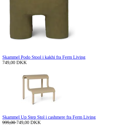
Skammel Podo Stool i kakhi fra Ferm Living
749,00
DKK
Skammel Up Step Stol i cashmere fra Ferm Living
999,00
749,00
DKK