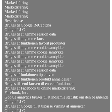
Markedsføring
Markedsføring
Markedsføring
Markedsføring
Beskrivelse
Bruges til Google ReCaptcha
Google LLC
Bruges til at gemme session data
Bruges til at gemme kurv
Bruges af funktionen favorit produkter
Bruges til at gemme cookie samtykke
Bruges til at gemme cookie samtykke
Bruges til at gemme cookie samtykke
Bruges til at gemme cookie samtykke
Bruges til at gemme cookie samtykke
Bruges til at gemme session data
Bruges af funktionen tip en ven
Bruges af funktionen produkt anmeldelser
Bruges til send kurven til en ven funktionen
Bruges af Facebook til online markedsføring
Facebook, Inc.
Google analytics bruges til at indsamle statistik om den besøgende
Google LLC
Bruges af Google til at tilpasse visning af annoncer
Google LLC