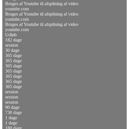
Bruges af Youtube til afspilning af video
youtube.com
Bruges af Youtube til afspilning af video
youtube.com
Bruges af Youtube til afspilning af video
youtube.com
Udløb
182 dage
session
30 dage
365 dage
365 dage
365 dage
365 dage
365 dage
365 dage
365 dage
session
session
session
90 dage
730 dage
1 dage
1 dage
180 dage