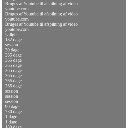
Bruges af Youtube til afspilning af video
youtube.com
Bruges af Youtube til afspilning af video
youtube.com
Bruges af Youtube til afspilning af video
youtube.com
Udløb
182 dage
session
30 dage
365 dage
365 dage
365 dage
365 dage
365 dage
365 dage
365 dage
session
session
session
90 dage
730 dage
1 dage
1 dage
180 dage