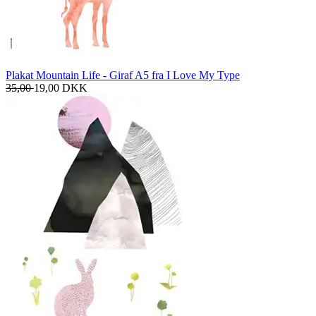
Plakat Mountain Life - Giraf A5 fra I Love My Type
35,00
19,00
DKK