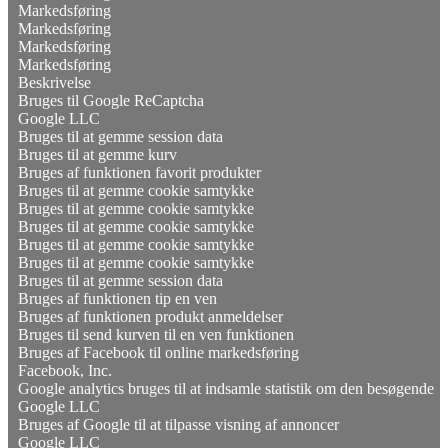
Markedsføring
Markedsføring
Markedsføring
Markedsføring
Beskrivelse
Bruges til Google ReCaptcha
Google LLC
Bruges til at gemme session data
Bruges til at gemme kurv
Bruges af funktionen favorit produkter
Bruges til at gemme cookie samtykke
Bruges til at gemme cookie samtykke
Bruges til at gemme cookie samtykke
Bruges til at gemme cookie samtykke
Bruges til at gemme cookie samtykke
Bruges til at gemme session data
Bruges af funktionen tip en ven
Bruges af funktionen produkt anmeldelser
Bruges til send kurven til en ven funktionen
Bruges af Facebook til online markedsføring
Facebook, Inc.
Google analytics bruges til at indsamle statistik om den besøgende
Google LLC
Bruges af Google til at tilpasse visning af annoncer
Google LLC