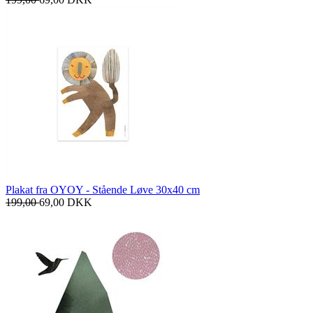
Plakat fra OYOY - Stående Løve 30x40 cm
199,00
69,00
DKK