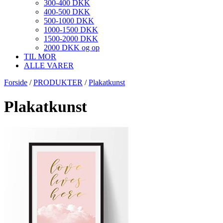
300-400 DKK
400-500 DKK
500-1000 DKK
1000-1500 DKK
1500-2000 DKK
2000 DKK og op
TIL MOR
ALLE VARER
Forside
/
PRODUKTER
/
Plakatkunst
Plakatkunst