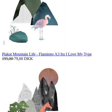
Plakat Mountain Life - Flamingo A3 fra I Love My Type
195,00
79,00
DKK