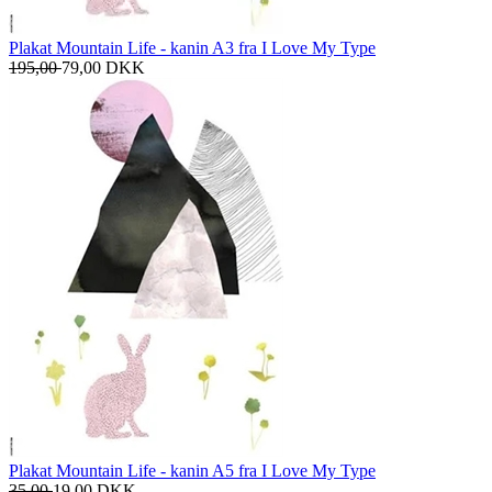
Plakat Mountain Life - kanin A3 fra I Love My Type
195,00
79,00
DKK
Plakat Mountain Life - kanin A5 fra I Love My Type
35,00
19,00
DKK