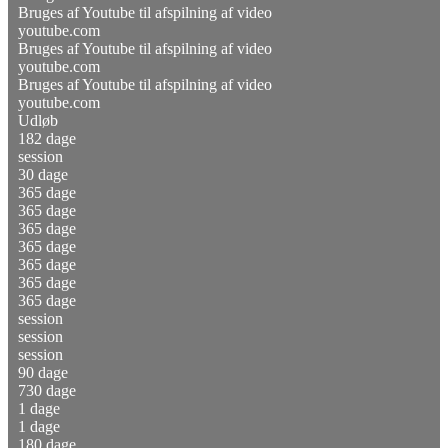
Bruges af Youtube til afspilning af video
youtube.com
Bruges af Youtube til afspilning af video
youtube.com
Bruges af Youtube til afspilning af video
youtube.com
Udløb
182 dage
session
30 dage
365 dage
365 dage
365 dage
365 dage
365 dage
365 dage
365 dage
session
session
session
90 dage
730 dage
1 dage
1 dage
180 dage