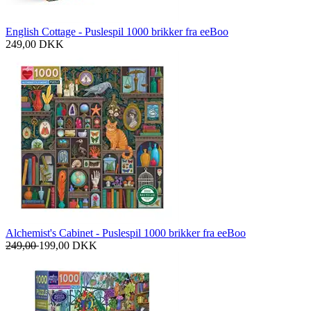
English Cottage - Puslespil 1000 brikker fra eeBoo
249,00
DKK
Alchemist's Cabinet - Puslespil 1000 brikker fra eeBoo
249,00
199,00
DKK