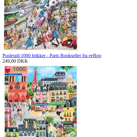
Puslespil 1000 brikker - Paris Bookseller fra eeBoo
249,00
DKK