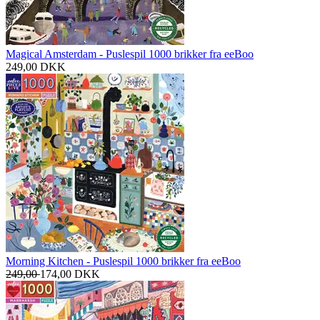
Magical Amsterdam - Puslespil 1000 brikker fra eeBoo
249,00
DKK
Morning Kitchen - Puslespil 1000 brikker fra eeBoo
249,00
174,00
DKK