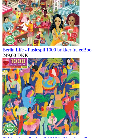
Berlin Life - Puslespil 1000 brikker fra eeBoo
249,00
DKK