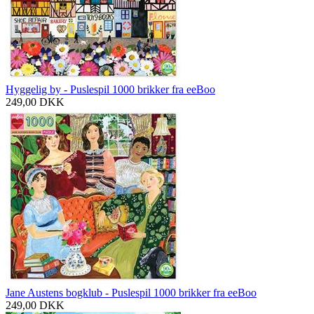
Hyggelig by - Puslespil 1000 brikker fra eeBoo
249,00
DKK
Jane Austens bogklub - Puslespil 1000 brikker fra eeBoo
249,00
DKK