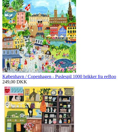
København / Copenhagen - Puslespil 1000 brikker fra eeBoo
249,00
DKK