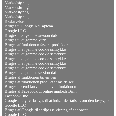
Markedsføring
Markedsføring
Markedsføring
Markedsføring
Beskrivelse
Bruges til Google ReCaptcha
Google LLC
Bruges til at gemme session data
Bruges til at gemme kurv
Bruges af funktionen favorit produkter
Bruges til at gemme cookie samtykke
Bruges til at gemme cookie samtykke
Bruges til at gemme cookie samtykke
Bruges til at gemme cookie samtykke
Bruges til at gemme cookie samtykke
Bruges til at gemme session data
Bruges af funktionen tip en ven
Bruges af funktionen produkt anmeldelser
Bruges til send kurven til en ven funktionen
Bruges af Facebook til online markedsføring
Facebook, Inc.
Google analytics bruges til at indsamle statistik om den besøgende
Google LLC
Bruges af Google til at tilpasse visning af annoncer
Google LLC