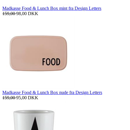
Madkasse Food & Lunch Box mint fra Design Letters
159,00
98,00
DKK
Madkasse Food & Lunch Box nude fra Design Letters
159,00
95,00
DKK