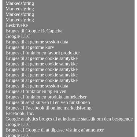
Markedsføring
Markedsføring
Markedsføring
Markedsføring
Beskrivelse
Bruges til Google ReCaptcha
Google LLC
Bruges til at gemme session data
Bruges til at gemme kurv
Bruges af funktionen favorit produkter
Bruges til at gemme cookie samtykke
Bruges til at gemme cookie samtykke
Bruges til at gemme cookie samtykke
Bruges til at gemme cookie samtykke
Bruges til at gemme cookie samtykke
Bruges til at gemme session data
Bruges af funktionen tip en ven
Bruges af funktionen produkt anmeldelser
Bruges til send kurven til en ven funktionen
Bruges af Facebook til online markedsføring
Facebook, Inc.
Google analytics bruges til at indsamle statistik om den besøgende
Google LLC
Bruges af Google til at tilpasse visning af annoncer
Google LLC