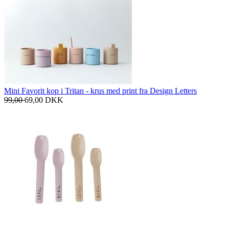
Mini Favorit kop i Tritan - krus med print fra Design Letters
99,00
69,00
DKK