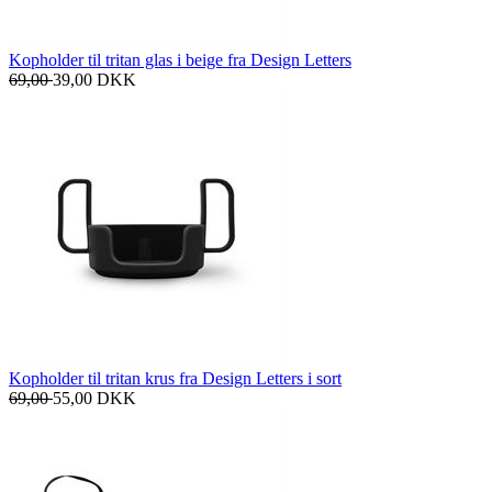
Kopholder til tritan glas i beige fra Design Letters
69,00
39,00
DKK
Kopholder til tritan krus fra Design Letters i sort
69,00
55,00
DKK