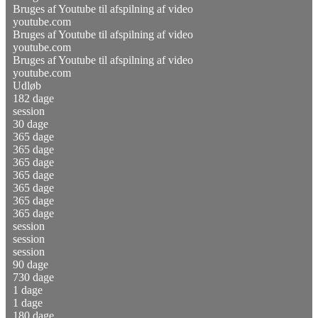
Bruges af Youtube til afspilning af video
youtube.com
Bruges af Youtube til afspilning af video
youtube.com
Bruges af Youtube til afspilning af video
youtube.com
Udløb
182 dage
session
30 dage
365 dage
365 dage
365 dage
365 dage
365 dage
365 dage
365 dage
session
session
session
90 dage
730 dage
1 dage
1 dage
180 dage