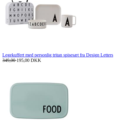
Legekuffert med personlig tritan spisesæt fra Design Letters
349,00
195,00
DKK