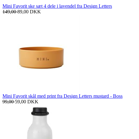
Mini Favorit ske sæt 4 dele i lavendel fra Design Letters
149,00
89,00
DKK
Mini Favorit skål med print fra Design Letters mustard - Boss
99,00
59,00
DKK