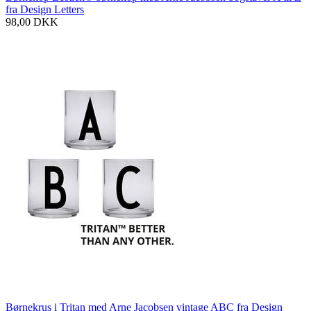
fra Design Letters
98,00
DKK
Børnekrus i Tritan med Arne Jacobsen vintage ABC fra Design