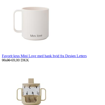
Favorit krus Mini Love med hank hvid fra Design Letters
99,00
69,00
DKK